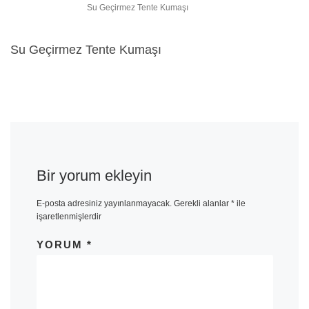
Su Geçirmez Tente Kumaşı
Su Geçirmez Tente Kumaşı
Bir yorum ekleyin
E-posta adresiniz yayınlanmayacak.
Gerekli alanlar
*
ile
işaretlenmişlerdir
YORUM
*