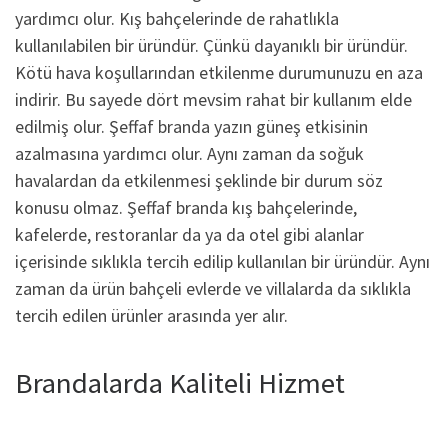
yardımcı olur. Kış bahçelerinde de rahatlıkla
kullanılabilen bir üründür. Çünkü dayanıklı bir üründür.
Kötü hava koşullarından etkilenme durumunuzu en aza
indirir. Bu sayede dört mevsim rahat bir kullanım elde
edilmiş olur. Şeffaf branda yazın güneş etkisinin
azalmasına yardımcı olur. Aynı zaman da soğuk
havalardan da etkilenmesi şeklinde bir durum söz
konusu olmaz. Şeffaf branda kış bahçelerinde,
kafelerde, restoranlar da ya da otel gibi alanlar
içerisinde sıklıkla tercih edilip kullanılan bir üründür. Aynı
zaman da ürün bahçeli evlerde ve villalarda da sıklıkla
tercih edilen ürünler arasında yer alır.
Brandalarda Kaliteli Hizmet