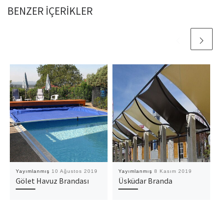
BENZER IÇERIKLER
Yayımlanmış
10 Ağustos 2019
Yayımlanmış
8 Kasım 2019
Gölet Havuz Brandası
Üsküdar Branda