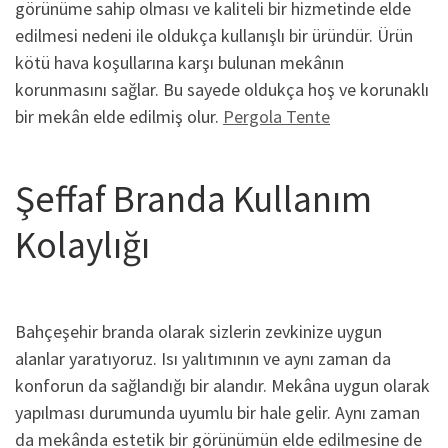
görünüme sahip olması ve kaliteli bir hizmetinde elde
edilmesi nedeni ile oldukça kullanışlı bir üründür. Ürün
kötü hava koşullarına karşı bulunan mekânın
korunmasını sağlar. Bu sayede oldukça hoş ve korunaklı
bir mekân elde edilmiş olur.
Pergola Tente
Şeffaf Branda Kullanım
Kolaylığı
Bahçeşehir branda olarak sizlerin zevkinize uygun
alanlar yaratıyoruz. Isı yalıtımının ve aynı zaman da
konforun da sağlandığı bir alandır. Mekâna uygun olarak
yapılması durumunda uyumlu bir hale gelir. Aynı zaman
da mekânda estetik bir görünümün elde edilmesine de