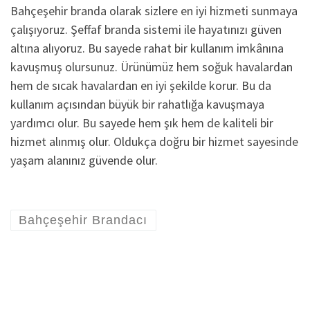
Bahçeşehir branda olarak sizlere en iyi hizmeti sunmaya
çalışıyoruz. Şeffaf branda sistemi ile hayatınızı güven
altına alıyoruz. Bu sayede rahat bir kullanım imkânına
kavuşmuş olursunuz. Ürünümüz hem soğuk havalardan
hem de sıcak havalardan en iyi şekilde korur. Bu da
kullanım açısından büyük bir rahatlığa kavuşmaya
yardımcı olur. Bu sayede hem şık hem de kaliteli bir
hizmet alınmış olur. Oldukça doğru bir hizmet sayesinde
yaşam alanınız güvende olur.
Bahçeşehir Brandacı