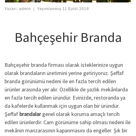
Yazarı:
admin
|
Yayımlanmış
11 Eylül 2019
Bahçeşehir Branda
Bahçeşehir branda firması olarak isteklerinize uygun
olarak brandaların üretimini yerine getiriyoruz. Şeffaf
branda görünümü nedeni ile en fazla tercih edilen
ürünler arasında yer alır. Özellikle de yazlık mekânlarda
en fazla tercih edilen üründür. Evinizde, restoranda ya
da kafelerde kullanmak için uygun olan bir üründür.
Şeffaf
brandalar
genel olarak koruma amaçlı tercih
edilen ürünlerdir. Cam görünüme sahip olması nedeni ile
mekânın manzarasının kapanmasını da engeller. Şık bir