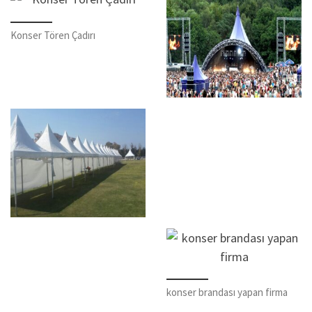
Konser Tören Çadırı
konser brandası yapan firma