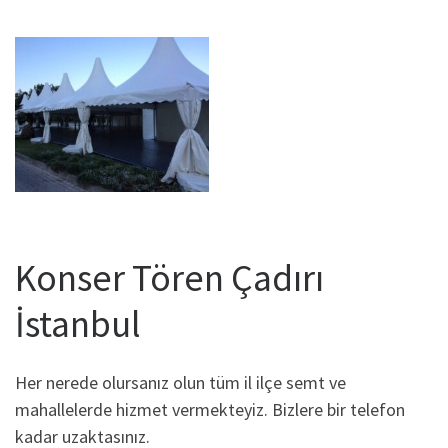
Konser Tören Çadırı
İstanbul
Her nerede olursanız olun tüm il ilçe semt ve
mahallelerde hizmet vermekteyiz. Bizlere bir telefon
kadar uzaktasınız.