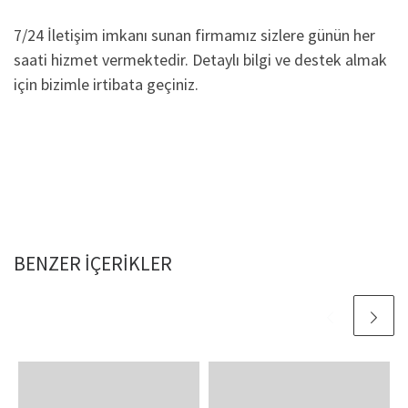
7/24 İletişim imkanı sunan firmamız sizlere günün her
saati hizmet vermektedir. Detaylı bilgi ve destek almak
için bizimle irtibata geçiniz.
BENZER IÇERIKLER