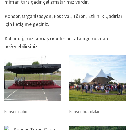
mimari tarz çadır çalışmalarımız vardır.
Konser, Organizasyon, Festival, Tören, Etkinlik Çadırları
için iletişime geçiniz.
Kullandığımız kumaş ürünlerini kataloğumuzdan
beğenebilirsiniz.
konser çadırı
konser brandaları