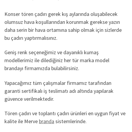
Konser tören çadırı gerek kış aylarında oluşabilecek
olumsuz hava koşullarından korunmak gerekse yazın
daha serin bir hava ortamına sahip olmak için sizlerde
bu çadırı yaptırmalısınız.
Geniş renk seçeneğimiz ve dayanıklı kumaş
modellerimiz ile dilediğiniz her tür marka model
brandayı firmamızda bulabilirsiniz.
Yapacağımız tüm çalışmalar firmamız tarafından
garanti sertifikalı iş teslimatı adı altında yapılarak
güvence verilmektedir.
Tören çadırı ve toplantı çadırı ürünleri en uygun fiyat ve
kalite ile Merve
branda
sistemlerinde.