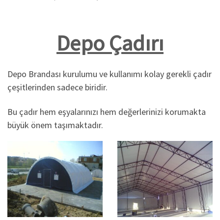
Depo Çadırı
Depo Brandası kurulumu ve kullanımı kolay gerekli çadır
çeşitlerinden sadece biridir.
Bu çadır hem eşyalarınızı hem değerlerinizi korumakta
büyük önem taşımaktadır.