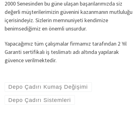
2000 Senesinden bu güne ulaşan başarılarımızda siz
değerli müşterilerimizin güvenini kazanmanın mutluluğu
içerisindeyiz. Sizlerin memnuniyeti kendimize
benimsediğimiz en önemli unsurdur.
Yapacağımız tüm çalışmalar firmamız tarafından 2 Yıl
Garanti sertifikalı iş teslimatı adı altında yapılarak
güvence verilmektedir.
Depo Çadırı Kumaş Değişimi
Depo Çadırı Sistemleri