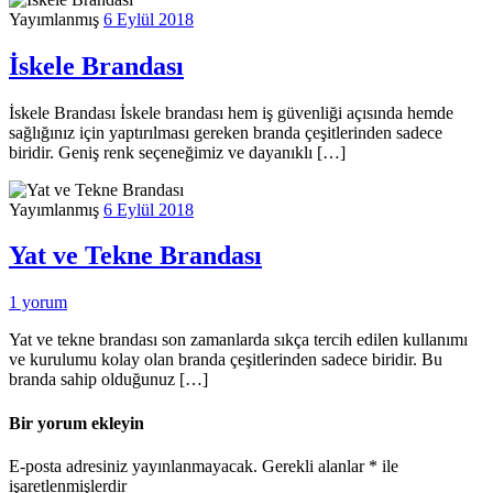
Yayımlanmış
6 Eylül 2018
İskele Brandası
İskele Brandası İskele brandası hem iş güvenliği açısında hemde
sağlığınız için yaptırılması gereken branda çeşitlerinden sadece
biridir. Geniş renk seçeneğimiz ve dayanıklı […]
Yayımlanmış
6 Eylül 2018
Yat ve Tekne Brandası
1 yorum
Yat ve tekne brandası son zamanlarda sıkça tercih edilen kullanımı
ve kurulumu kolay olan branda çeşitlerinden sadece biridir. Bu
branda sahip olduğunuz […]
Bir yorum ekleyin
E-posta adresiniz yayınlanmayacak.
Gerekli alanlar
*
ile
işaretlenmişlerdir