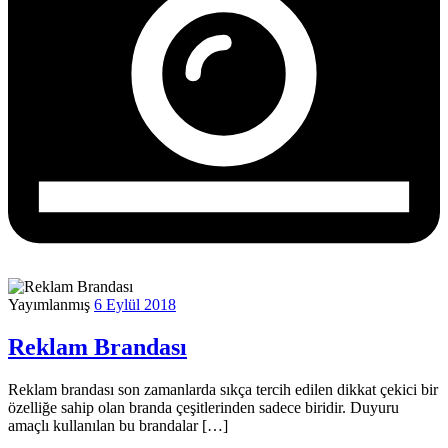
Yayımlanmış
6 Eylül 2018
Reklam Brandası
Reklam brandası son zamanlarda sıkça tercih edilen dikkat çekici bir
özelliğe sahip olan branda çeşitlerinden sadece biridir. Duyuru
amaçlı kullanılan bu brandalar […]