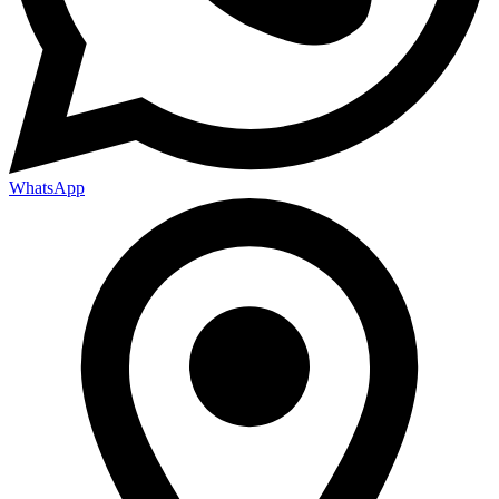
WhatsApp