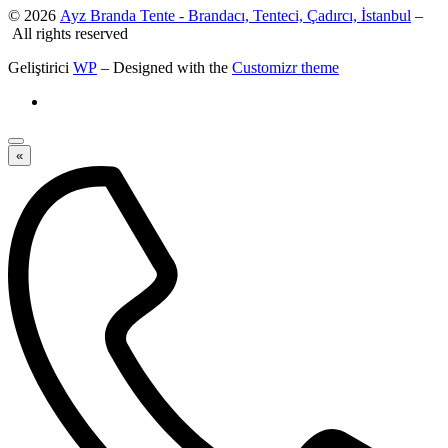
© 2026
Ayz Branda Tente - Brandacı, Tenteci, Çadırcı, İstanbul
–
All rights reserved
Geliştirici
WP
– Designed with the
Customizr theme
«