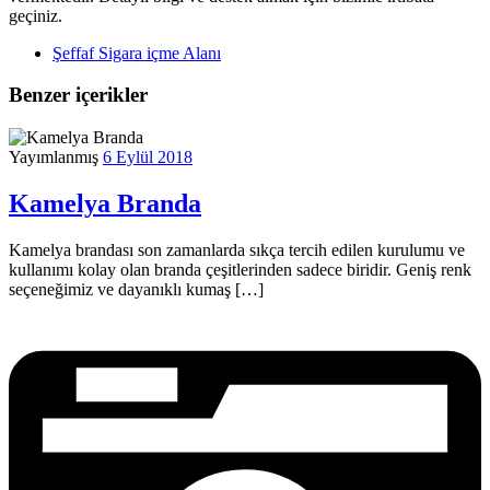
geçiniz.
Şeffaf Sigara içme Alanı
Benzer içerikler
Yayımlanmış
6 Eylül 2018
Kamelya Branda
Kamelya brandası son zamanlarda sıkça tercih edilen kurulumu ve
kullanımı kolay olan branda çeşitlerinden sadece biridir. Geniş renk
seçeneğimiz ve dayanıklı kumaş […]