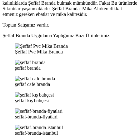
kalınlıklarda Şeffaf Branda bulmak mümkündür. Fakat Bu ürünlerde
Sıkıntılar yaşanmaktadır. Şeffaf Branda Mika Alırken dikkat
etmeniz gereken ebatlar ve mika kalitesidir.
Toptan Satışımız vardır.
Şeffaf Branda Uygulama Yaptığımız Bazı Ürünlerimiz
Şeffaf Pvc Mika Branda
şeffaf branda
şeffaf cafe branda
şeffaf kış bahçesi
seffaf-branda-fiyatlari
seffaf-branda-istanbul