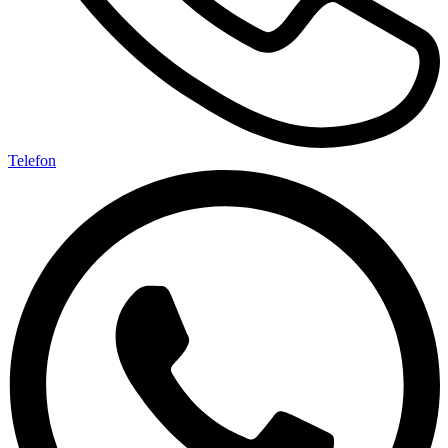
Telefon