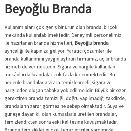
Beyoğlu
Branda
Kullanım alanı çok geniş bir ürün olan branda, birçok
mekânda kullanılabilmektedir. Deneyimli personelimiz
ile hazırlanan branda hizmetleri,
Beyoğlu branda
ayrıcalığı ile kapınıza geliyor. Yaratıcı çözümleri ile
branda kullanımını yaygınlaştıran firmamız, açılır branda
hizmeti de vermektedir. Sigara ve nargile kullanılan
mekânlarda brandalar çok fazla kirlenmektedir. Bu
nedenle brandalar ara ara temizlenmeli, sigara ve
nargileden oluşan tabaka yok edilmelidir. Büyük bir özen
gerektiren branda temizliği, doğru yapılmadığı takdirde,
brandaların zarar görmesine sebep olmaktadır. Suya ve
güneşe dayanıklı olan kumaşlarla üretilen brandalar,
temizlendikten sonra eski kalitesine kavuşmaktadır.
Branda temizliklerini özel temizleyiciler yardımıyla