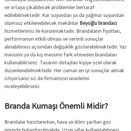
ve ortaya çıkabilecek problemler bertaraf
edilebilmektedir. Kar suyundan ya da yağmur suyundan
olumsuz etkilenebilecek mekânlar
Beyoğlu brandacı
hizmetlerimiz ile korunmaktadır. Brandaların fiyatları,
performansın etkili olması ve verimli sonuçlar
alınabilmesi açısından değişiklik gösterebilmektedir. Yaz
mevsimi ya da kış mevsimi fark etmeden brandaları
kullanabilirsiniz. Tasarım detayları kişiye özel olarak
düzenlenebilmektedir. Her zaman en iyi sonuçlar almak
istiyorsanız siz de firmamızın ürünlerini
inceleyebilirsiniz.
Branda Kumaşı Önemli Midir?
Brandalar hazırlanırken, hava ve iklim şartları göz
önünde bulundurulmalıdır. Uzun yıllar kullanılabilmesi