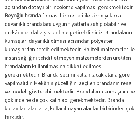
açısından detaylı bir inceleme yapılması gerekmektedir.
Beyoğlu branda
firması hizmetleri ile sizde yıllarca
dayanıklı brandalara uygun fiyatlarla sahip olabilir ve
mekânınızı daha şık bir hale getirebilirsiniz. Brandaların
kumaşları dayanıklı olması açısından polyester
kumaşlardan tercih edilmektedir. Kaliteli malzemeler ile
insan sağlığını tehdit etmeyen malzemelerden üretilen
brandaların kullanılmasına dikkat edilmesi
gerekmektedir. Branda seçimi kullanılacak alana göre
yapılmalıdır. Mekânın güzelliğini seçilen brandanın rengi
ve modeli gösterebilmektedir. Brandaların kumaşının ne
çok ince ne de çok kalın adı gerekmektedir. Branda
kullanılan alanlarla, kullanılmayan alanlar birbirinden çok
farklıdır.