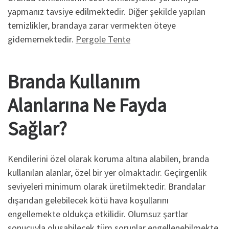
yapmanız tavsiye edilmektedir. Diğer şekilde yapılan
temizlikler, brandaya zarar vermekten öteye
gidememektedir.
Pergole Tente
Branda Kullanım
Alanlarına Ne Fayda
Sağlar?
Kendilerini özel olarak koruma altına alabilen, branda
kullanılan alanlar, özel bir yer olmaktadır. Geçirgenlik
seviyeleri minimum olarak üretilmektedir. Brandalar
dışarıdan gelebilecek kötü hava koşullarını
engellemekte oldukça etkilidir. Olumsuz şartlar
sonucuyla oluşabilecek tüm sorunlar engellenebilmekte