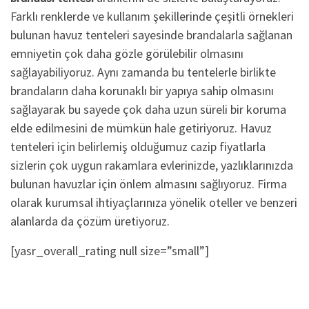
Farklı renklerde ve kullanım şekillerinde çeşitli örnekleri
bulunan havuz tenteleri sayesinde brandalarla sağlanan
emniyetin çok daha gözle görülebilir olmasını
sağlayabiliyoruz. Aynı zamanda bu tentelerle birlikte
brandaların daha korunaklı bir yapıya sahip olmasını
sağlayarak bu sayede çok daha uzun süreli bir koruma
elde edilmesini de mümkün hale getiriyoruz. Havuz
tenteleri için belirlemiş olduğumuz cazip fiyatlarla
sizlerin çok uygun rakamlara evlerinizde, yazlıklarınızda
bulunan havuzlar için önlem almasını sağlıyoruz. Firma
olarak kurumsal ihtiyaçlarınıza yönelik oteller ve benzeri
alanlarda da çözüm üretiyoruz.
[yasr_overall_rating null size=”small”]