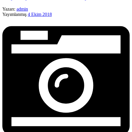
Yazarı:
admin
Yayımlanmış
4 Ekim 2018