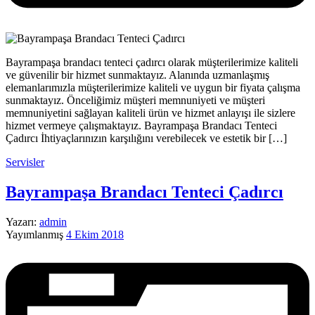
Bayrampaşa brandacı tenteci çadırcı olarak müşterilerimize kaliteli
ve güvenilir bir hizmet sunmaktayız. Alanında uzmanlaşmış
elemanlarımızla müşterilerimize kaliteli ve uygun bir fiyata çalışma
sunmaktayız. Önceliğimiz müşteri memnuniyeti ve müşteri
memnuniyetini sağlayan kaliteli ürün ve hizmet anlayışı ile sizlere
hizmet vermeye çalışmaktayız. Bayrampaşa Brandacı Tenteci
Çadırcı İhtiyaçlarınızın karşılığını verebilecek ve estetik bir […]
Servisler
Bayrampaşa Brandacı Tenteci Çadırcı
Yazarı:
admin
Yayımlanmış
4 Ekim 2018