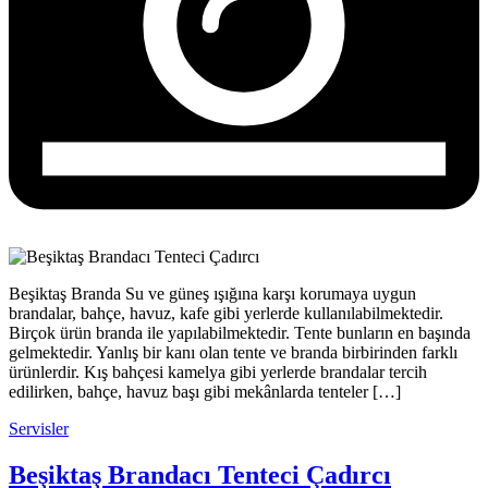
Beşiktaş Branda Su ve güneş ışığına karşı korumaya uygun
brandalar, bahçe, havuz, kafe gibi yerlerde kullanılabilmektedir.
Birçok ürün branda ile yapılabilmektedir. Tente bunların en başında
gelmektedir. Yanlış bir kanı olan tente ve branda birbirinden farklı
ürünlerdir. Kış bahçesi kamelya gibi yerlerde brandalar tercih
edilirken, bahçe, havuz başı gibi mekânlarda tenteler […]
Servisler
Beşiktaş Brandacı Tenteci Çadırcı