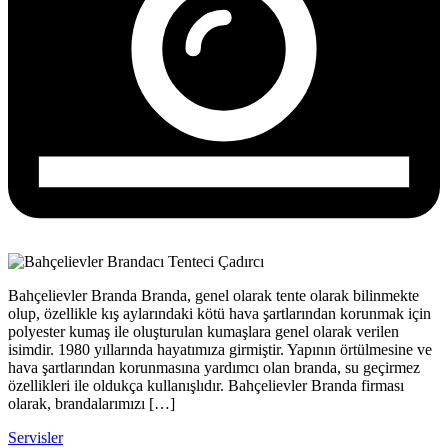
Bahçelievler Branda Branda, genel olarak tente olarak bilinmekte
olup, özellikle kış aylarındaki kötü hava şartlarından korunmak için
polyester kumaş ile oluşturulan kumaşlara genel olarak verilen
isimdir. 1980 yıllarında hayatımıza girmiştir. Yapının örtülmesine ve
hava şartlarından korunmasına yardımcı olan branda, su geçirmez
özellikleri ile oldukça kullanışlıdır. Bahçelievler Branda firması
olarak, brandalarımızı […]
Servisler