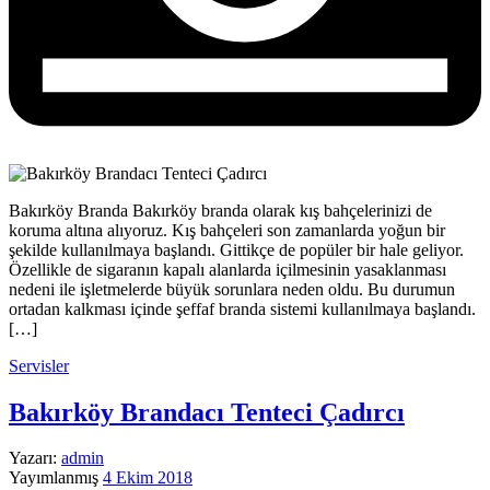
Bakırköy Branda Bakırköy branda olarak kış bahçelerinizi de
koruma altına alıyoruz. Kış bahçeleri son zamanlarda yoğun bir
şekilde kullanılmaya başlandı. Gittikçe de popüler bir hale geliyor.
Özellikle de sigaranın kapalı alanlarda içilmesinin yasaklanması
nedeni ile işletmelerde büyük sorunlara neden oldu. Bu durumun
ortadan kalkması içinde şeffaf branda sistemi kullanılmaya başlandı.
[…]
Servisler
Bakırköy Brandacı Tenteci Çadırcı
Yazarı:
admin
Yayımlanmış
4 Ekim 2018