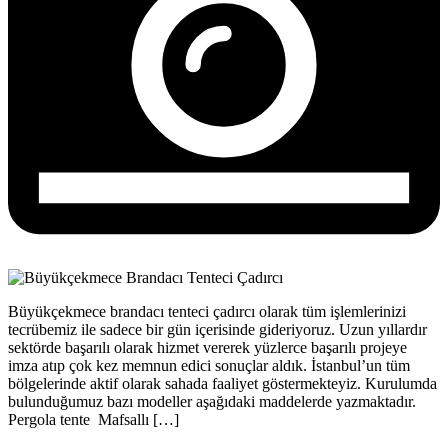
Büyükçekmece brandacı tenteci çadırcı olarak tüm işlemlerinizi
tecrübemiz ile sadece bir gün içerisinde gideriyoruz. Uzun yıllardır
sektörde başarılı olarak hizmet vererek yüzlerce başarılı projeye
imza atıp çok kez memnun edici sonuçlar aldık. İstanbul’un tüm
bölgelerinde aktif olarak sahada faaliyet göstermekteyiz. Kurulumda
bulunduğumuz bazı modeller aşağıdaki maddelerde yazmaktadır.
Pergola tente Mafsallı […]