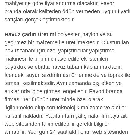
mahiyetine göre fiyatlandırma olacaktır. Favori
branda olarak kaliteden ödün vermeden uygun fiyatlı
satışları gerçekleştirmektedir.
Havuz çadırı üretimi
polyester, naylon ve su
geçirmez bir malzeme ile üretilmektedir. Oluşturulan
havuz tabanı için özel yapıştırıcılar yapıştırma
makinesi ile birbirine ilave edilerek istenilen
büyüklük ve ebatta havuz tabanı kaplanmaktadır.
İçerideki suyun sızdırılması önlenmekte ve toprak ile
teması kesilmektedir. Aynı zamanda dış etken ve
atıklarında içine girmesi engellenir. Favori branda
firması her ürünün üretiminde özel olarak
ilgilenmekte olup son teknolojik malzeme ve aletler
kullanılmaktadır. Yapılan tüm çalışmalar firmaya ait
web sitesinden takip edilebilir gerekli bilgiler
alınabilir. Yedi gün 24 saat aktif olan web sitesinden