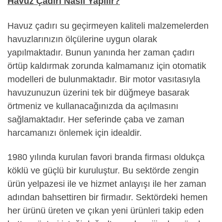
Havuz Çadırı Nasıl Yapılır?
Havuz çadırı su geçirmeyen kaliteli malzemelerden
havuzlarınızın ölçülerine uygun olarak
yapılmaktadır. Bunun yanında her zaman çadırı
örtüp kaldırmak zorunda kalmamanız için otomatik
modelleri de bulunmaktadır. Bir motor vasıtasıyla
havuzunuzun üzerini tek bir düğmeye basarak
örtmeniz ve kullanacağınızda da açılmasını
sağlamaktadır. Her seferinde çaba ve zaman
harcamanızı önlemek için idealdir.
1980 yılında kurulan favori branda firması oldukça
köklü ve güçlü bir kuruluştur. Bu sektörde zengin
ürün yelpazesi ile ve hizmet anlayışı ile her zaman
adından bahsettiren bir firmadır. Sektördeki hemen
her ürünü üreten ve çıkan yeni ürünleri takip eden