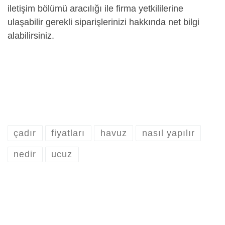
iletişim bölümü aracılığı ile firma yetkililerine
ulaşabilir gerekli siparişlerinizi hakkında net bilgi
alabilirsiniz.
çadır
fiyatları
havuz
nasıl yapılır
nedir
ucuz