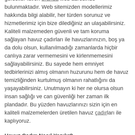
bulunmaktadır. Web sitemizden modellerimiz
hakkında bilgi alabilir, her türden sorunuz ve
hizmetlerimiz için bize dilediğiniz an ulaşabilirsiniz.
Kaliteli malzemeden güvenli ve tam koruma
sağlayan havuz çadırları ile havuzlarınızın, boş ya
da dolu olsun, kullanılmadığı zamanlarda hiçbir
canlıya zarar vermemesini ve kirlenmemesini
sağlayabilirsiniz. Bu sayede hem emniyet
tedbirlerinizi almış olmanın huzurunu hem de havuz
temizliğinden kurtulmuş olmanın rahatlığını da
yaşayabilirsiniz. Unutmayın ki her ne olursa olsun
insan sağlığı ve can güvenliği her zaman ilk
plandadır. Bu yüzden havuzlarınızı sizin için en
kaliteli malzemelerden üretilen havuz
çadır
ları ile
kaplıyoruz.