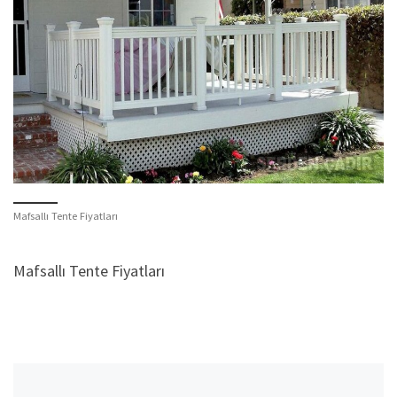
Mafsallı Tente Fiyatları
Mafsallı Tente Fiyatları