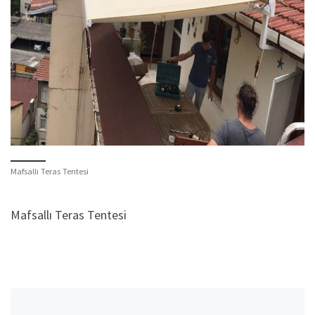
Mafsallı Teras Tentesi
Mafsallı Teras Tentesi