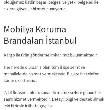
olduğumuz üstün başarı belgesi ve yetki belgeleri ile
sizlere güvenilir hizmet sunuyoruz.
Mobilya Koruma
Brandaları İstanbul
Kargo ile ürün gönderme imkanımız bulunmaktadır.
Her nerede olursanız olun tüm il ilçe semt ve
mahallelerde hizmet vermekteyiz. Bizlere bir telefon
kadar uzaktasınız.
7/24 İletişim imkanı sunan firmamız sizlere günün her
saati hizmet vermektedir. Detaylı bilgi ve destek almak
için bizimle irtibata geçiniz.