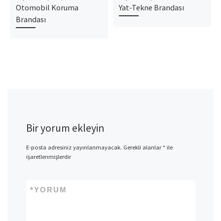
Otomobil Koruma
Yat-Tekne Brandası
Brandası
Bir yorum ekleyin
E-posta adresiniz yayınlanmayacak.
Gerekli alanlar
*
ile
işaretlenmişlerdir
*
YORUM