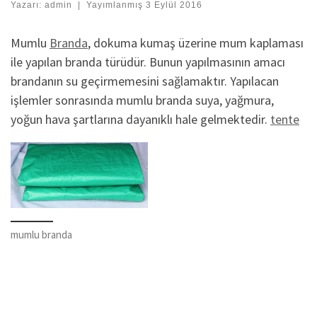
Yazarı:
admin
|
Yayımlanmış
3 Eylül 2016
Mumlu
Branda
, dokuma kumaş üzerine mum kaplaması
ile yapılan branda türüdür. Bunun yapılmasının amacı
brandanın su geçirmemesini sağlamaktır. Yapılacan
işlemler sonrasında mumlu branda suya, yağmura,
yoğun hava şartlarına dayanıklı hale gelmektedir.
tente
mumlu branda