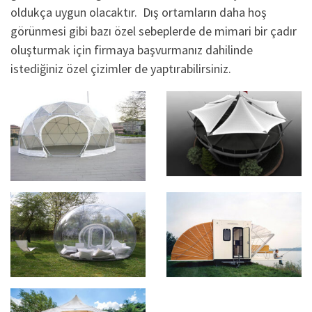
oldukça uygun olacaktır. Dış ortamların daha hoş
görünmesi gibi bazı özel sebeplerde de mimari bir çadır
oluşturmak için firmaya başvurmanız dahilinde
istediğiniz özel çizimler de yaptırabilirsiniz.