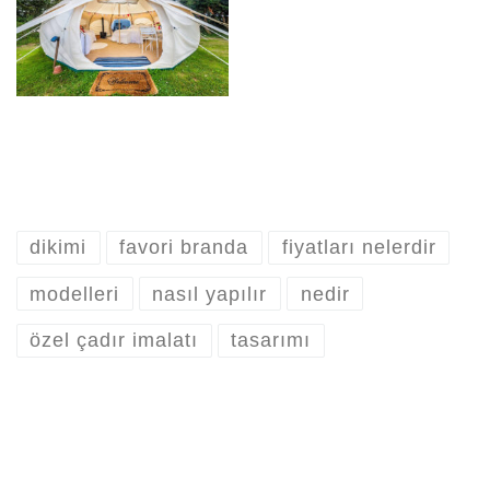
dikimi
favori branda
fiyatları nelerdir
modelleri
nasıl yapılır
nedir
özel çadır imalatı
tasarımı