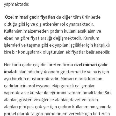
yapmaktadır.
Özel mimari çadır fiyatları
da diğer tüm ürünlerde
olduğu gibi iç ve dış etkenler rol oynamaktadır.
Kullanılan malzemeden çadırın kullanılacak alan ve
ebadına göre fiyat aralığı değişmektedir. Kurulum
işlemleri ve taşıma gibi ek yapılan işçilikler için karşılıklı
bire bir konuşularak oluşturulan ek fiyatlar belirlenebilir.
Her türlü çadır çeşidini üreten firma
özel mimari çadır
imalatı
alanında büyük önem göstermekte ve bu iş için
ayrı bir ekip oluşturmaktadır. Mimari olarak kurulan
çadırlar için profesyonel ekip gerekli çalışmalar
yapmakta ve kurslar ile eğitimini tamamlamaktadır. Sirk
alanlar, gösteri ve eğlence alanlar, davet ve tören
alanları gibi pek çok yer için çadırın kullanımının yanında
görsel olarak ta görünüme önem verenler için bu tercih