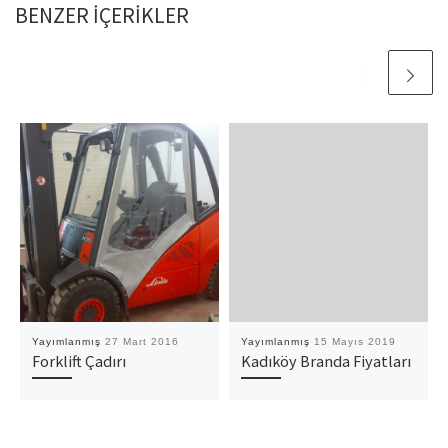
BENZER IÇERIKLER
Yayımlanmış
27 Mart 2016
Yayımlanmış
15 Mayıs 2019
Forklift Çadırı
Kadıköy Branda Fiyatları