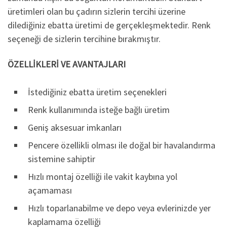
üretimleri olan bu çadırın sizlerin tercihi üzerine
dilediğiniz ebatta üretimi de gerçekleşmektedir. Renk
seçeneği de sizlerin tercihine bırakmıştır.
ÖZELLİKLERİ VE AVANTAJLARI
İstediğiniz ebatta üretim seçenekleri
Renk kullanımında isteğe bağlı üretim
Geniş aksesuar imkanları
Pencere özellikli olması ile doğal bir havalandırma
sistemine sahiptir
Hızlı montaj özelliği ile vakit kaybına yol
açamaması
Hızlı toparlanabilme ve depo veya evlerinizde yer
kaplamama özelliği