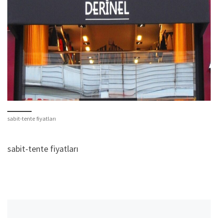
sabit-tente fiyatları
sabit-tente fiyatları