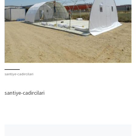
santiye-cadircilari
santiye-cadircilari