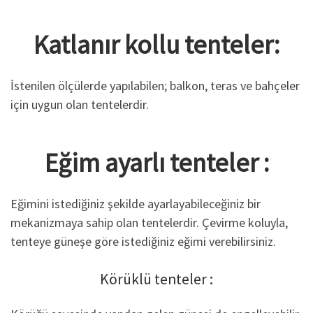
Katlanır kollu tenteler:
İstenilen ölçülerde yapılabilen; balkon, teras ve bahçeler
için uygun olan tentelerdir.
Eğim ayarlı tenteler :
Eğimini istediğiniz şekilde ayarlayabileceğiniz bir
mekanizmaya sahip olan tentelerdir. Çevirme koluyla,
tenteye güneşe göre istediğiniz eğimi verebilirsiniz.
Körüklü tenteler :