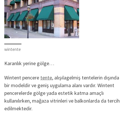
wintente
Karanlık yerine gölge…
Wintent pencere
tente
, alışılagelmiş tentelerin dışında
bir modeldir ve geniş uygulama alanı vardır. Wintent
pencerelerde gölge yada estetik katma amaçlı
kullanılırken, mağaza vitrinleri ve balkonlarda da tercih
edilmektedir.