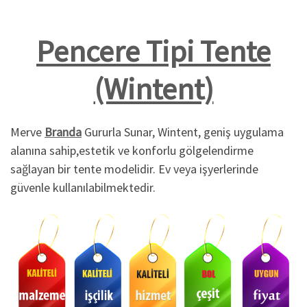
Pencere Tipi Tente
(Wintent)
Merve
Branda
Gururla Sunar, Wintent, geniş uygulama
alanına sahip,estetik ve konforlu gölgelendirme
sağlayan bir tente modelidir. Ev veya işyerlerinde
güvenle kullanılabilmektedir.