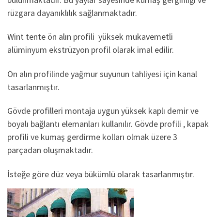
rüzgara dayanıklılık sağlanmaktadır.
Wint tente ön alın profili yüksek mukavemetli
alüminyum ekstrüzyon profil olarak imal edilir.
Ön alın profilinde yağmur suyunun tahliyesi için kanal
tasarlanmıştır.
Gövde profilleri montaja uygun yüksek kaplı demir ve
boyalı bağlantı elemanları kullanılır. Gövde profili , kapak
profili ve kumaş gerdirme kolları olmak üzere 3
parçadan oluşmaktadır.
İsteğe göre düz veya bükümlü olarak tasarlanmıştır.