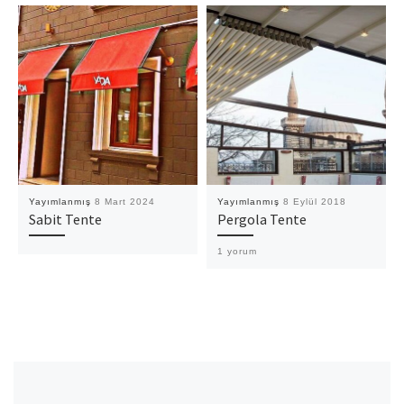
Yayımlanmış
8 Mart 2024
Yayımlanmış
8 Eylül 2018
Sabit Tente
Pergola Tente
1 yorum