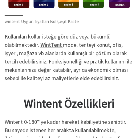
wintent Uygun fiyatları Bol Çeşit Kalite
Kullanılan kollar isteğe göre düz veya bükümlü
olabilmektedir.
WintTent
model tenteyi konut, ofis,
işyeri, mağaza vb alanlarda kullanışlı bir çözüm olarak
tercih edebilirsiniz. Fonksiyonelliği ve pratik kullanımı ile
mekanlarınıza değer katabilir, ayrıca ekonomik olması
sebebi ile kaliteyi az maliyetlerle elde edebilirsiniz.
Wintent Özellikleri
Wintent 0-180°’ye kadar hareket kabiliyetine sahiptir.
Bu sayede istenen her aralıkta kullanılabilmekte,