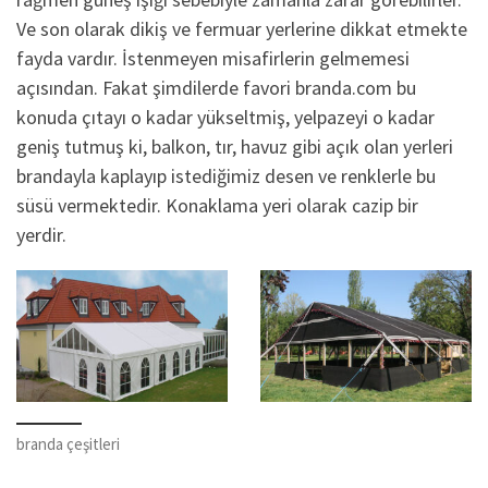
Ve son olarak dikiş ve fermuar yerlerine dikkat etmekte
fayda vardır. İstenmeyen misafirlerin gelmemesi
açısından. Fakat şimdilerde favori branda.com bu
konuda çıtayı o kadar yükseltmiş, yelpazeyi o kadar
geniş tutmuş ki, balkon, tır, havuz gibi açık olan yerleri
brandayla kaplayıp istediğimiz desen ve renklerle bu
süsü vermektedir. Konaklama yeri olarak cazip bir
yerdir.
branda çeşitleri