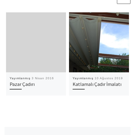
Yayımlanmış
3 Nisan 2016
Yayımlanmış
10 Ağustos 2019
Pazar Çadırı
Katlamalı Çadır İmalatı