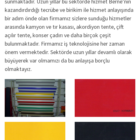
sunmaktadır. Uzun yıllar bu sektörde hizmet Berne’nin
kazandırdırdığı tecrübe ve birikim ile hizmet anlayışında
bir adım önde olan firmamız sizlere sunduğu hizmetler
arasında kamyon ve tır kasası, akordiyon tente, çift
açılır tente, konser çadırı ve daha birçok çeşit
bulunmaktadır. Firmamız iş teknolojisine her zaman
önem vermektedir. Sektörde uzun yıllar devamlı olarak
büyüyerek var olmamızı da bu anlayışa borçlu
olmaktayız.