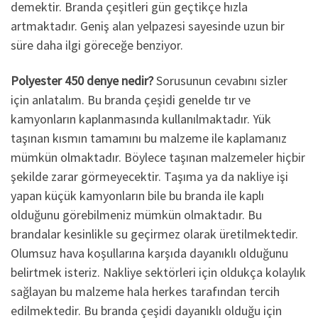
demektir. Branda çeşitleri gün geçtikçe hızla
artmaktadır. Geniş alan yelpazesi sayesinde uzun bir
süre daha ilgi göreceğe benziyor.
Polyester 450 denye nedir?
Sorusunun cevabını sizler
için anlatalım. Bu branda çeşidi genelde tır ve
kamyonların kaplanmasında kullanılmaktadır. Yük
taşınan kısmın tamamını bu malzeme ile kaplamanız
mümkün olmaktadır. Böylece taşınan malzemeler hiçbir
şekilde zarar görmeyecektir. Taşıma ya da nakliye işi
yapan küçük kamyonların bile bu branda ile kaplı
olduğunu görebilmeniz mümkün olmaktadır. Bu
brandalar kesinlikle su geçirmez olarak üretilmektedir.
Olumsuz hava koşullarına karşıda dayanıklı olduğunu
belirtmek isteriz. Nakliye sektörleri için oldukça kolaylık
sağlayan bu malzeme hala herkes tarafından tercih
edilmektedir. Bu branda çeşidi dayanıklı olduğu için