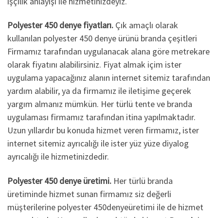
işçilik anlayışı ile hizmetinizdeyiz.
Polyester 450 denye fiyatları.
Çık amaçlı olarak
kullanılan polyester 450 denye ürünü branda çeşitleri
Firmamız tarafından uygulanacak alana göre metrekare
olarak fiyatını alabilirsiniz. Fiyat almak içim ister
uygulama yapacağınız alanın internet sitemiz tarafından
yardım alabilir, ya da firmamız ile iletişime geçerek
yargım almanız mümkün. Her türlü tente ve branda
uygulaması firmamız tarafından itina yapılmaktadır.
Uzun yıllardır bu konuda hizmet veren firmamız, ister
internet sitemiz ayrıcalığı ile ister yüz yüze diyalog
ayrıcalığı ile hizmetinizdedir.
Polyester 450 denye üretimi.
Her türlü branda
üretiminde hizmet sunan firmamız siz değerli
müşterilerine polyester 450denyeüretimi ile de hizmet