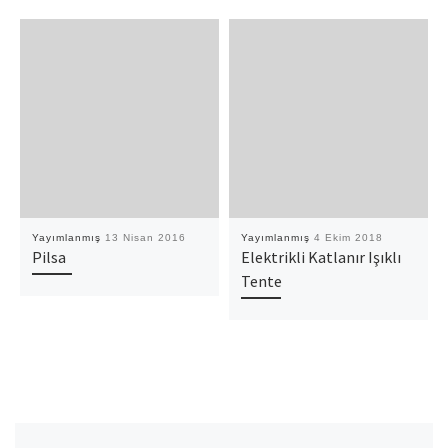
Yayımlanmış
13 Nisan 2016
Yayımlanmış
4 Ekim 2018
Pilsa
Elektrikli Katlanır Işıklı
Tente