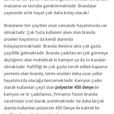
malzeme ve tecrübe gerektirmektedir. Brandalar
sayesinde artık hayat çok daha kolay olacak!
Brandanın tim çeşitleri uzun zamandır hayatımızda var
olmaktadır. Çok fazla kullanım alanı olan branda
ürünleri hayatımızı da kendi alanında
kolaylaştırmaktadır. Branda denince akla çok gazla
çeşitlilik gelmektedir. Branda çadırları en çok görmeye
alıştığımız alan muhakkak ki kamyon ya da tır kasaları
olmaktadır. Hafifliği ile çok gazla tercih edilen kapama
yöntemi olan branda, tente ürünleri daha uzun yollar
hayatımızda olacağa benzemektedir. Kamyon çadırı
olarak kullanılan çeşit olan
polyester 450 denye
ile
kamyon ve tır çadırlarınız, firmamız favori branda
tarafından özel olarak üretilmektedir. Ve daha birçok
alanda kullanılan polyester 450 Denye ile kaliteli bir