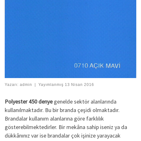
Yazarı:
admin
|
Yayımlanmış
13 Nisan 2016
Polyester 450 denye
genelde sektör alanlarında
kullanılmaktadır. Bu bir branda çeşidi olmaktadır.
Brandalar kullanım alanlarına göre farklılık
gösterebilmektedirler. Bir mekâna sahip iseniz ya da
dükkânınız var ise brandalar çok işinize yarayacak