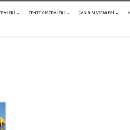
TEMLERI
TENTE SISTEMLERI
ÇADIR SISTEMLERI