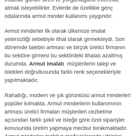
atmak isteyebilirler. Evlerde de özellikle genç
odalarında armut minder kullanımı yaygındır.
Armut minderler ilk olarak ülkemize imalat
yetersizliği sebebiyle ithal olarak girmekteydi. Son
dönemde talebin artması ve birçok üretici firmanın
bu sektöre girmesi bu sektördeki ithalatı azaltmış
durumda.
Armut imalatı
müşterilerin talep ve
istekleri doğrultusunda farklı renk seçenekleriyle
yapılmaktadır.
Rahatlığı, modern ve şık görüntüsü armut minderleri
popüler kılmakta. Armut minderlerin kullanımının
artması üretici firmaları müşterileri cezbetme
açısından farklı şekil ve isteğe göre özel siparişler
konusunda üretim yapmaya mecbur bırakmaktadır.