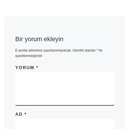
Bir yorum ekleyin
E-posta adresiniz yayınlanmayacak.
Gerekli alanlar
*
ile
işaretlenmişlerdir
YORUM
*
AD
*