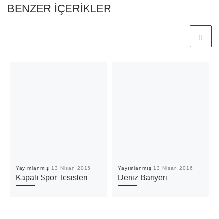
BENZER IÇERIKLER
Yayımlanmış
13 Nisan 2016
Yayımlanmış
13 Nisan 2016
Kapalı Spor Tesisleri
Deniz Bariyeri