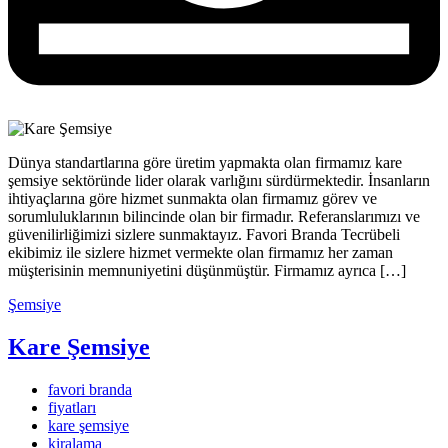
Dünya standartlarına göre üretim yapmakta olan firmamız kare
şemsiye sektöründe lider olarak varlığını sürdürmektedir. İnsanların
ihtiyaçlarına göre hizmet sunmakta olan firmamız görev ve
sorumluluklarının bilincinde olan bir firmadır. Referanslarımızı ve
güvenilirliğimizi sizlere sunmaktayız. Favori Branda Tecrübeli
ekibimiz ile sizlere hizmet vermekte olan firmamız her zaman
müşterisinin memnuniyetini düşünmüştür. Firmamız ayrıca […]
Şemsiye
Kare Şemsiye
favori branda
fiyatları
kare şemsiye
kiralama