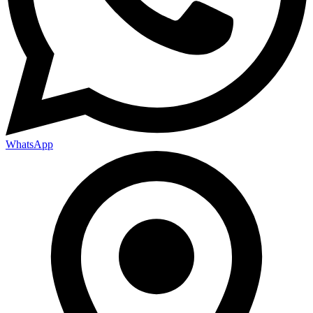
WhatsApp