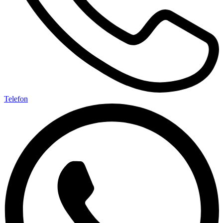
Telefon